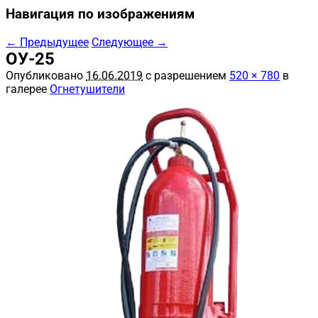
Навигация по изображениям
← Предыдущее
Следующее →
ОУ-25
Опубликовано
16.06.2019
с разрешением
520 × 780
в
галерее
Огнетушители