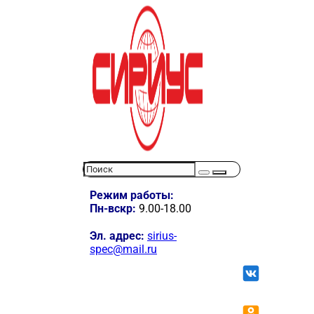
Режим работы:
Пн-вскр:
9.00-18.00
Эл. адрес:
sirius-
spec@mail.ru