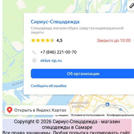
Copyright © 2026 Сириус-Спецодежда - магазин
спецодежды в Самаре
Все права защищены. Любая попытка скопировать сайт