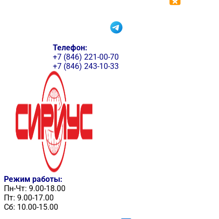
Телефон:
+7 (846) 221-00-70
+7 (846) 243-10-33
Режим работы:
Пн-Чт: 9.00-18.00
Пт: 9.00-17.00
Сб: 10.00-15.00