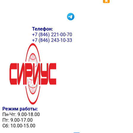
Телефон:
+7 (846) 221-00-70
+7 (846) 243-10-33
Режим работы:
Пн-Чт: 9.00-18.00
Пт: 9.00-17.00
Сб: 10.00-15.00