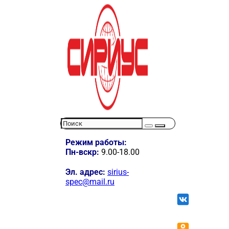
Режим работы:
Пн-вскр:
9.00-18.00
Эл. адрес:
sirius-
spec@mail.ru