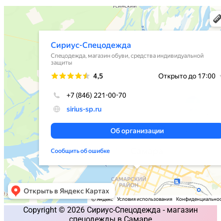
Copyright © 2026 Сириус-Спецодежда - магазин
спецодежды в Самаре