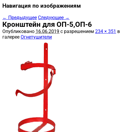
Навигация по изображениям
← Предыдущее
Следующее →
Кронштейн для ОП-5,ОП-6
Опубликовано
16.06.2019
с разрешением
234 × 351
в
галерее
Огнетушители