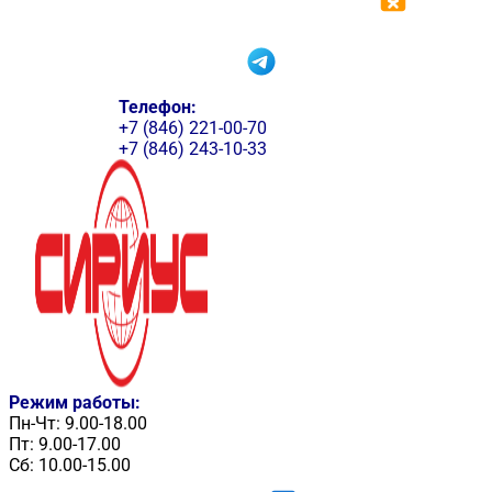
Телефон:
+7 (846) 221-00-70
+7 (846) 243-10-33
Режим работы:
Пн-Чт: 9.00-18.00
Пт: 9.00-17.00
Сб: 10.00-15.00