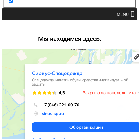
MENU
Мы находимся здесь: