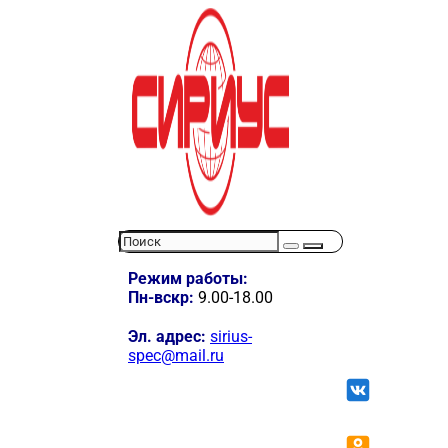
Режим работы:
Пн-вскр:
9.00-18.00
Эл. адрес:
sirius-
spec@mail.ru