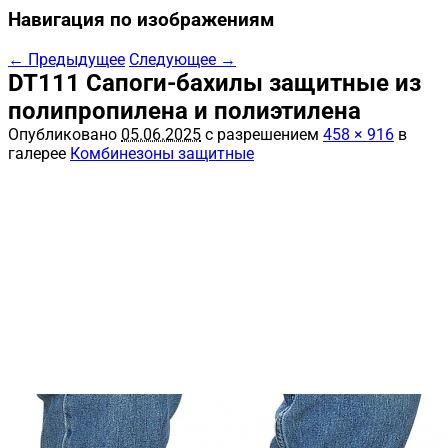
Навигация по изображениям
← Предыдущее
Следующее →
DT111 Сапоги-бахилы защитные из
полипропилена и полиэтилена
Опубликовано
05.06.2025
с разрешением
458 × 916
в
галерее
Комбинезоны защитные