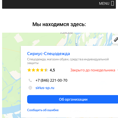
MENU
Мы находимся здесь: