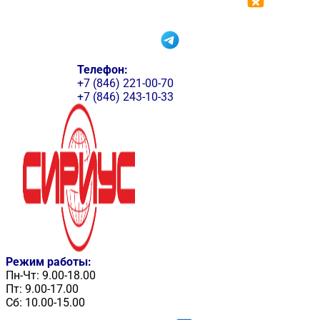
Телефон:
+7 (846) 221-00-70
+7 (846) 243-10-33
Режим работы:
Пн-Чт: 9.00-18.00
Пт: 9.00-17.00
Сб: 10.00-15.00