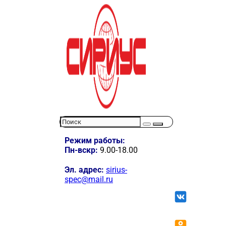
Режим работы:
Пн-вскр:
9.00-18.00
Эл. адрес:
sirius-
spec@mail.ru