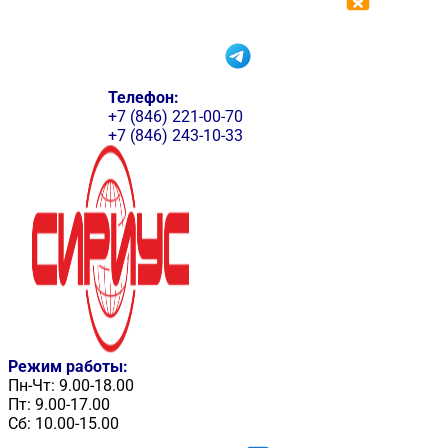
Телефон:
+7 (846) 221-00-70
+7 (846) 243-10-33
Режим работы:
Пн-Чт: 9.00-18.00
Пт: 9.00-17.00
Сб: 10.00-15.00