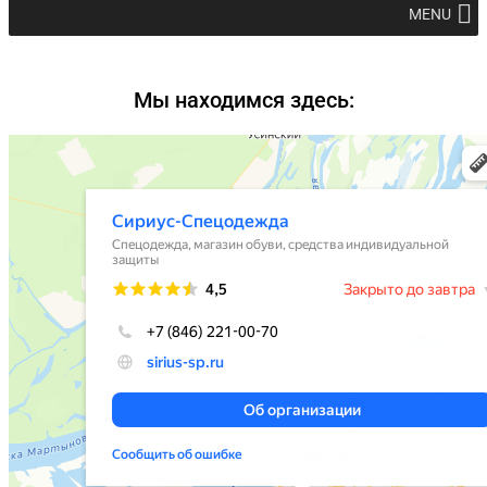
MENU
Мы находимся здесь: