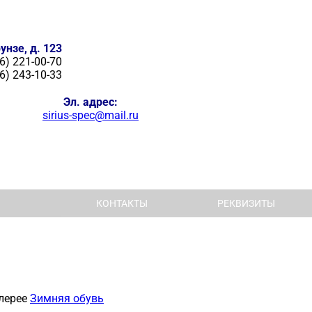
унзе, д. 123
6) 221-00-70
6) 243-10-33
Эл. адрес:
sirius-spec@mail.ru
КОНТАКТЫ
РЕКВИЗИТЫ
лерее
Зимняя обувь