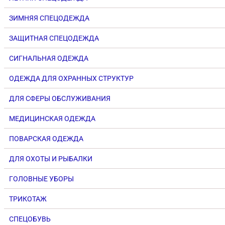
ЗИМНЯЯ СПЕЦОДЕЖДА
ЗАЩИТНАЯ СПЕЦОДЕЖДА
СИГНАЛЬНАЯ ОДЕЖДА
ОДЕЖДА ДЛЯ ОХРАННЫХ СТРУКТУР
ДЛЯ СФЕРЫ ОБСЛУЖИВАНИЯ
МЕДИЦИНСКАЯ ОДЕЖДА
ПОВАРСКАЯ ОДЕЖДА
ДЛЯ ОХОТЫ И РЫБАЛКИ
ГОЛОВНЫЕ УБОРЫ
ТРИКОТАЖ
СПЕЦОБУВЬ