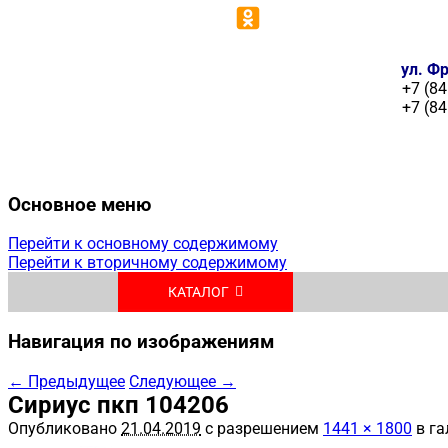
ул. Фр
+7 (84
+7 (84
Основное меню
Перейти к основному содержимому
Перейти к вторичному содержимому
КАТАЛОГ
Навигация по изображениям
← Предыдущее
Следующее →
Сириус пкп 104206
Опубликовано
21.04.2019
с разрешением
1441 × 1800
в га