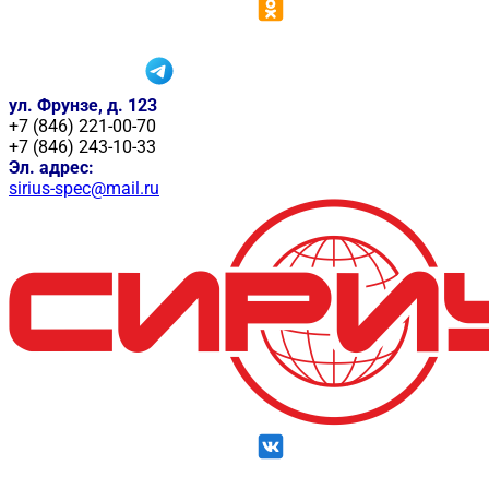
ул. Фрунзе, д. 123
+7 (846) 221-00-70
+7 (846) 243-10-33
Эл. адрес:
sirius-spec@mail.ru