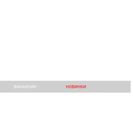
ВАКАНСИИ
НОВИНКИ