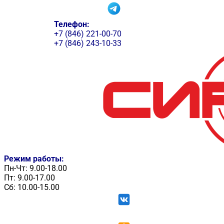
Телефон:
+7 (846) 221-00-70
+7 (846) 243-10-33
Режим работы:
Пн-Чт: 9.00-18.00
Пт: 9.00-17.00
Сб: 10.00-15.00