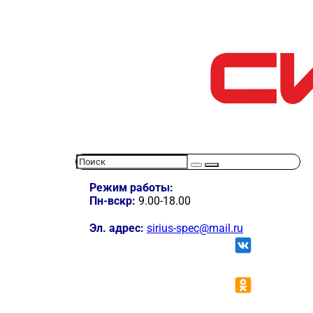
Режим работы:
Пн-вскр:
9.00-18.00
Эл. адрес:
sirius-spec@mail.ru