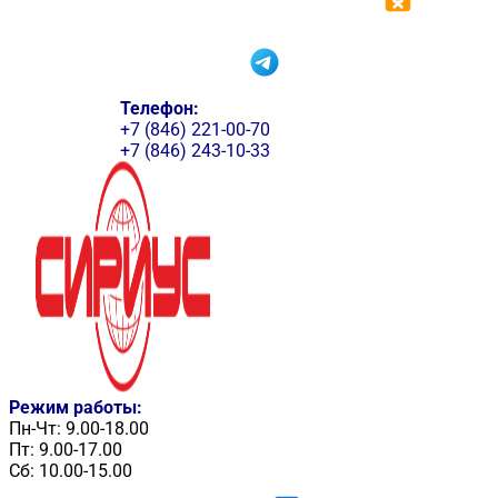
Телефон:
+7 (846) 221-00-70
+7 (846) 243-10-33
Режим работы:
Пн-Чт: 9.00-18.00
Пт: 9.00-17.00
Сб: 10.00-15.00