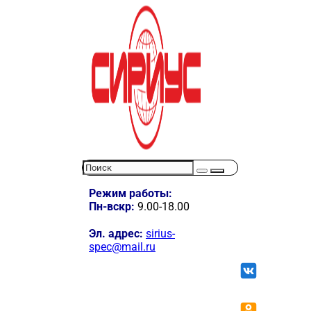
Режим работы:
Пн-вскр:
9.00-18.00
Эл. адрес:
sirius-
spec@mail.ru