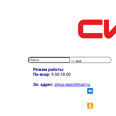
Режим работы:
Пн-вскр:
9.00-18.00
Эл. адрес:
sirius-spec@mail.ru