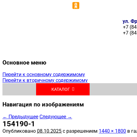
ул. Фр
+7 (84
+7 (84
Основное меню
Перейти к основному содержимому
Перейти к вторичному содержимому
КАТАЛОГ
Навигация по изображениям
← Предыдущее
Следующее →
154190-1
Опубликовано
08.10.2025
с разрешением
1440 × 1800
в га