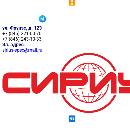
ул. Фрунзе, д. 123
+7 (846) 221-00-70
+7 (846) 243-10-33
Эл. адрес:
sirius-spec@mail.ru