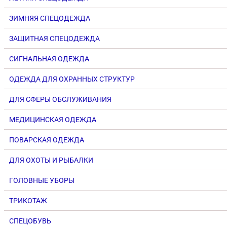
ЗИМНЯЯ СПЕЦОДЕЖДА
ЗАЩИТНАЯ СПЕЦОДЕЖДА
СИГНАЛЬНАЯ ОДЕЖДА
ОДЕЖДА ДЛЯ ОХРАННЫХ СТРУКТУР
ДЛЯ СФЕРЫ ОБСЛУЖИВАНИЯ
МЕДИЦИНСКАЯ ОДЕЖДА
ПОВАРСКАЯ ОДЕЖДА
ДЛЯ ОХОТЫ И РЫБАЛКИ
ГОЛОВНЫЕ УБОРЫ
ТРИКОТАЖ
СПЕЦОБУВЬ