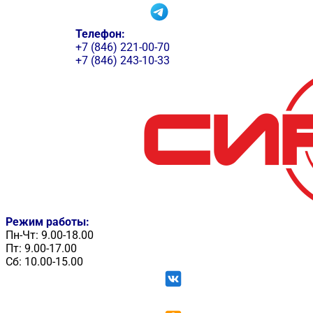
Телефон:
+7 (846) 221-00-70
+7 (846) 243-10-33
Режим работы:
Пн-Чт: 9.00-18.00
Пт: 9.00-17.00
Сб: 10.00-15.00