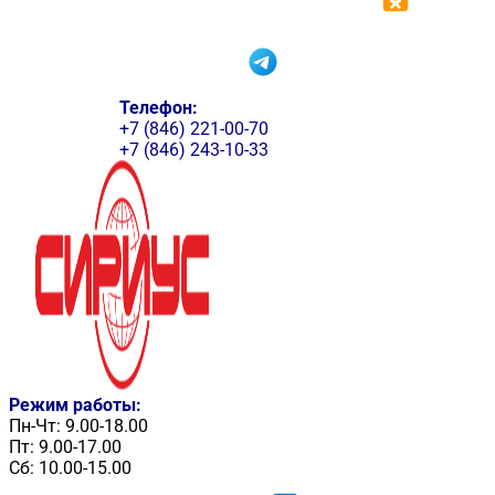
Телефон:
+7 (846) 221-00-70
+7 (846) 243-10-33
Режим работы:
Пн-Чт: 9.00-18.00
Пт: 9.00-17.00
Сб: 10.00-15.00