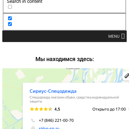
Search in content
MENU
Мы находимся здесь: