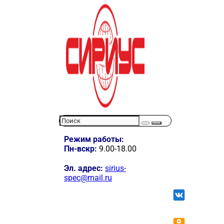
Режим работы:
Пн-вскр:
9.00-18.00
Эл. адрес:
sirius-
spec@mail.ru