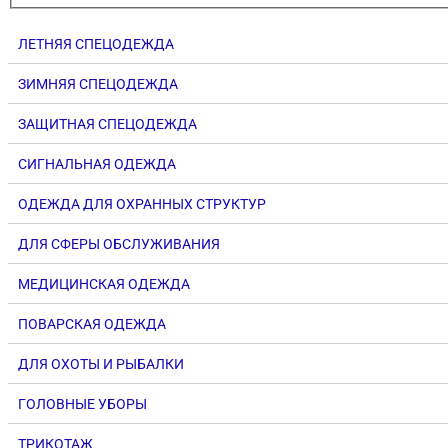
ЛЕТНЯЯ СПЕЦОДЕЖДА
ЗИМНЯЯ СПЕЦОДЕЖДА
ЗАЩИТНАЯ СПЕЦОДЕЖДА
СИГНАЛЬНАЯ ОДЕЖДА
ОДЕЖДА ДЛЯ ОХРАННЫХ СТРУКТУР
ДЛЯ СФЕРЫ ОБСЛУЖИВАНИЯ
МЕДИЦИНСКАЯ ОДЕЖДА
ПОВАРСКАЯ ОДЕЖДА
ДЛЯ ОХОТЫ И РЫБАЛКИ
ГОЛОВНЫЕ УБОРЫ
ТРИКОТАЖ