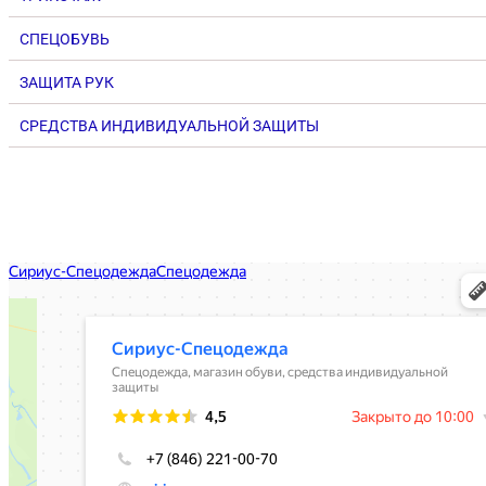
СПЕЦОБУВЬ
ЗАЩИТА РУК
СРЕДСТВА ИНДИВИДУАЛЬНОЙ ЗАЩИТЫ