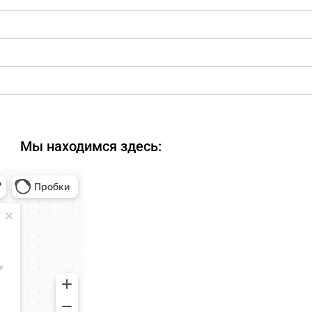
Мы находимся здесь: