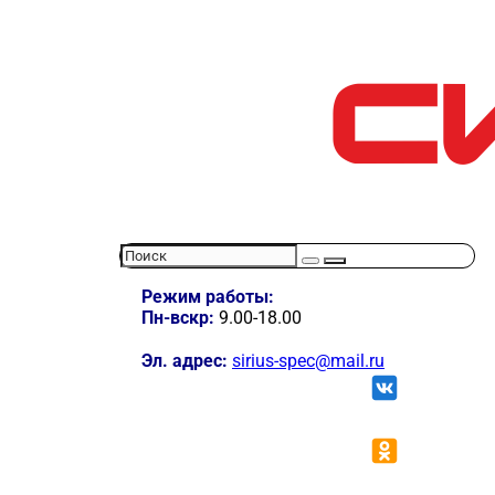
Режим работы:
Пн-вскр:
9.00-18.00
Эл. адрес:
sirius-spec@mail.ru