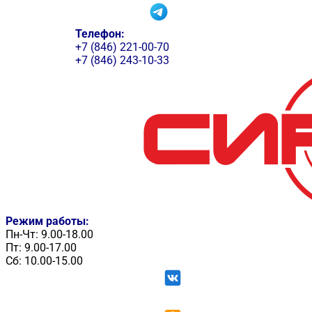
Телефон:
+7 (846) 221-00-70
+7 (846) 243-10-33
Режим работы:
Пн-Чт: 9.00-18.00
Пт: 9.00-17.00
Сб: 10.00-15.00