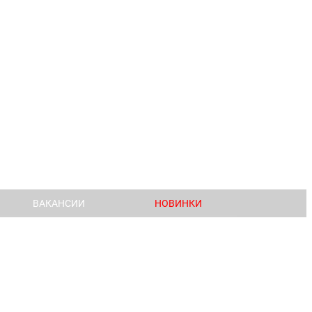
ВАКАНСИИ
НОВИНКИ