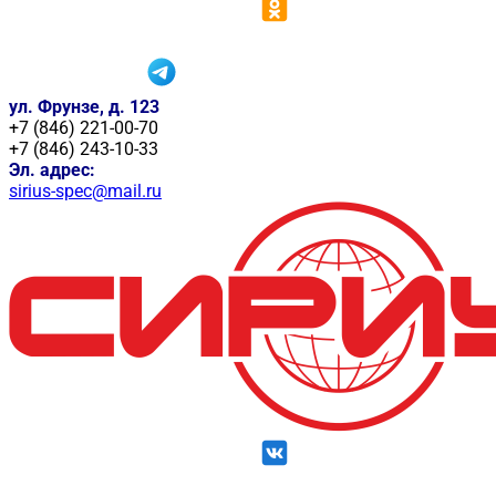
ул. Фрунзе, д. 123
+7 (846) 221-00-70
+7 (846) 243-10-33
Эл. адрес:
sirius-spec@mail.ru