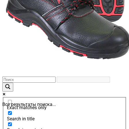
Все результаты поиска...
Exact matches only
Search in title