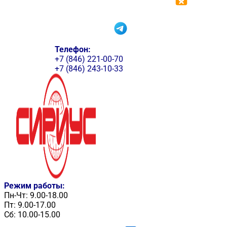
Телефон:
+7 (846) 221-00-70
+7 (846) 243-10-33
Режим работы:
Пн-Чт: 9.00-18.00
Пт: 9.00-17.00
Сб: 10.00-15.00