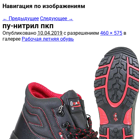
Навигация по изображениям
← Предыдущее
Следующее →
пу-нитрил пкп
Опубликовано
10.04.2019
с разрешением
460 × 575
в
галерее
Рабочая летняя обувь