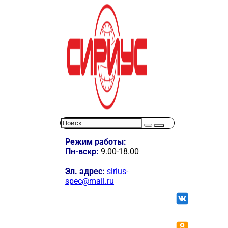
Режим работы:
Пн-вскр:
9.00-18.00
Эл. адрес:
sirius-
spec@mail.ru