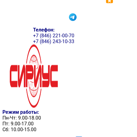
Телефон:
+7 (846) 221-00-70
+7 (846) 243-10-33
Режим работы:
Пн-Чт: 9.00-18.00
Пт: 9.00-17.00
Сб: 10.00-15.00