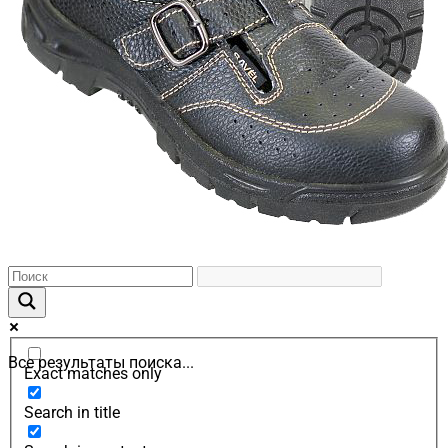
Все результаты поиска...
Exact matches only
Search in title