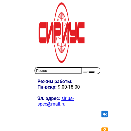
Режим работы:
Пн-вскр:
9.00-18.00
Эл. адрес:
sirius-
spec@mail.ru