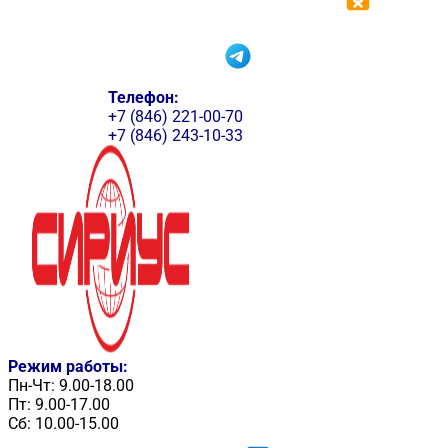
Телефон:
+7 (846) 221-00-70
+7 (846) 243-10-33
Режим работы:
Пн-Чт: 9.00-18.00
Пт: 9.00-17.00
Сб: 10.00-15.00