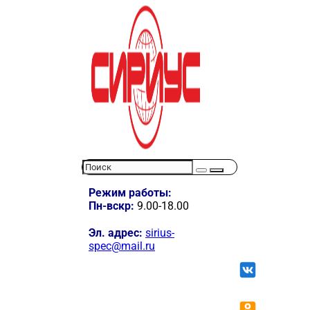
Режим работы:
Пн-вскр:
9.00-18.00
Эл. адрес:
sirius-
spec@mail.ru