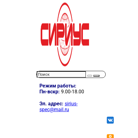
Режим работы:
Пн-вскр:
9.00-18.00
Эл. адрес:
sirius-
spec@mail.ru