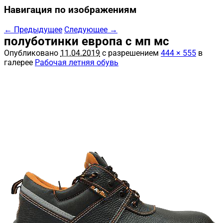
Навигация по изображениям
← Предыдущее
Следующее →
полуботинки европа с мп мс
Опубликовано
11.04.2019
с разрешением
444 × 555
в
галерее
Рабочая летняя обувь