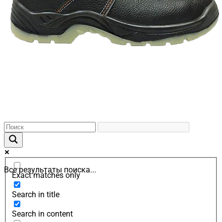
Все результаты поиска...
Exact matches only
Search in title
Search in content