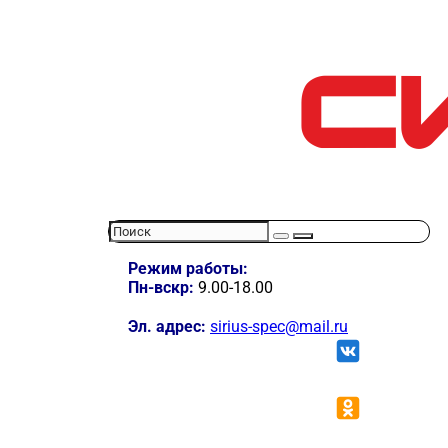
Режим работы:
Пн-вскр:
9.00-18.00
Эл. адрес:
sirius-spec@mail.ru