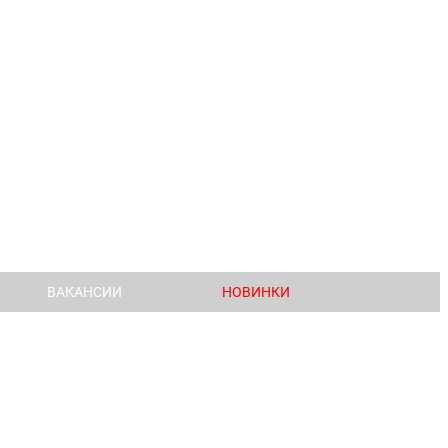
ВАКАНСИИ
НОВИНКИ