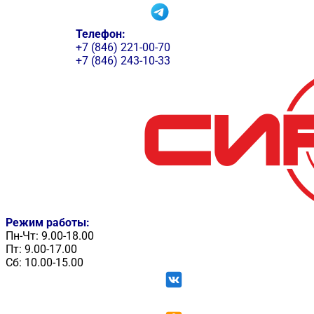
Телефон:
+7 (846) 221-00-70
+7 (846) 243-10-33
Режим работы:
Пн-Чт: 9.00-18.00
Пт: 9.00-17.00
Сб: 10.00-15.00