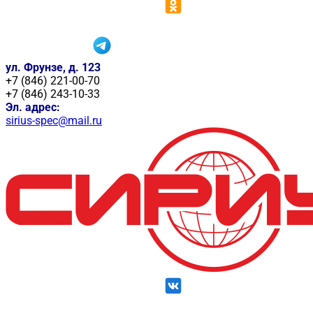
ул. Фрунзе, д. 123
+7 (846) 221-00-70
+7 (846) 243-10-33
Эл. адрес:
sirius-spec@mail.ru