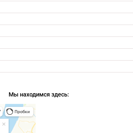
Мы находимся здесь: