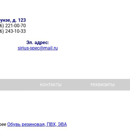
унзе, д. 123
6) 221-00-70
6) 243-10-33
Эл. адрес:
sirius-spec@mail.ru
КОНТАКТЫ
РЕКВИЗИТЫ
рее
Обувь резиновая, ПВХ, ЭВА