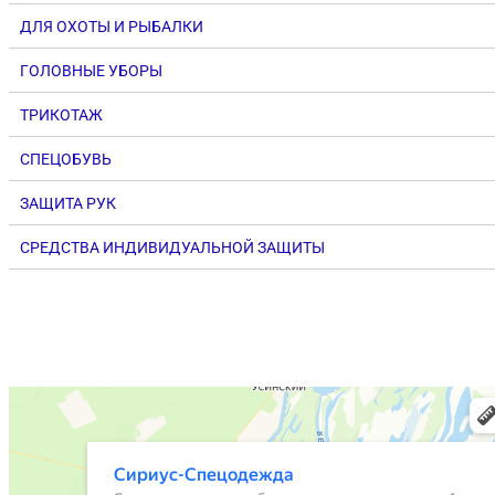
ДЛЯ ОХОТЫ И РЫБАЛКИ
ГОЛОВНЫЕ УБОРЫ
ТРИКОТАЖ
СПЕЦОБУВЬ
ЗАЩИТА РУК
СРЕДСТВА ИНДИВИДУАЛЬНОЙ ЗАЩИТЫ