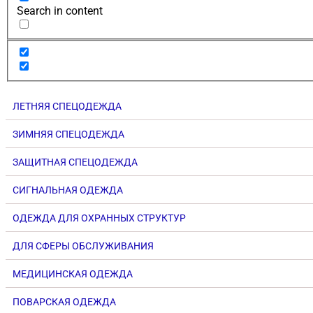
Search in content
ЛЕТНЯЯ СПЕЦОДЕЖДА
ЗИМНЯЯ СПЕЦОДЕЖДА
ЗАЩИТНАЯ СПЕЦОДЕЖДА
СИГНАЛЬНАЯ ОДЕЖДА
ОДЕЖДА ДЛЯ ОХРАННЫХ СТРУКТУР
ДЛЯ СФЕРЫ ОБСЛУЖИВАНИЯ
МЕДИЦИНСКАЯ ОДЕЖДА
ПОВАРСКАЯ ОДЕЖДА