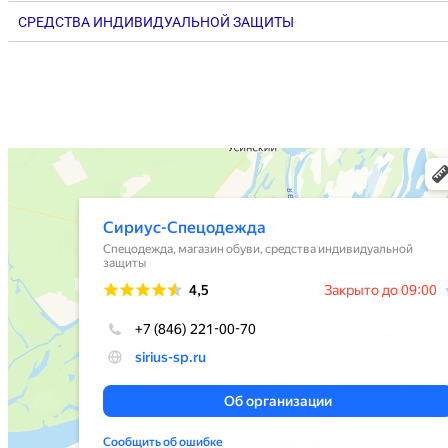
СРЕДСТВА ИНДИВИДУАЛЬНОЙ ЗАЩИТЫ