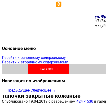
ул. Фр
+7 (84
+7 (84
Основное меню
Перейти к основному содержимому
Перейти к вторичному содержимому
КАТАЛОГ
Навигация по изображениям
← Предыдущее
Следующее →
тапочки закрытые кожаные
Опубликовано
19.04.2019
с разрешением
424 × 530
в гале