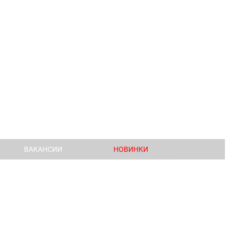
ВАКАНСИИ
НОВИНКИ