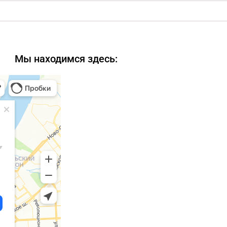
Мы находимся здесь: