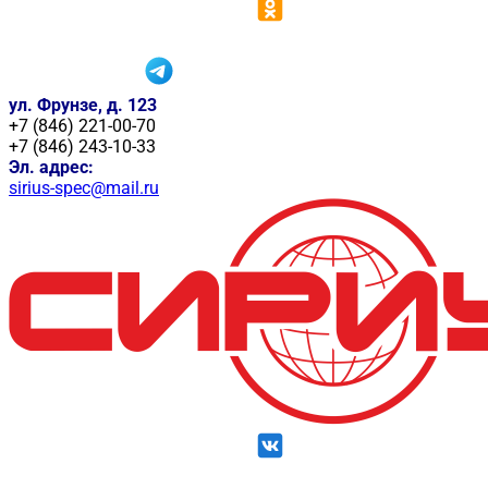
ул. Фрунзе, д. 123
+7 (846) 221-00-70
+7 (846) 243-10-33
Эл. адрес:
sirius-spec@mail.ru