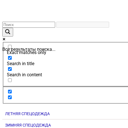
Все результаты поиска...
Exact matches only
Search in title
Search in content
ЛЕТНЯЯ СПЕЦОДЕЖДА
ЗИМНЯЯ СПЕЦОДЕЖДА