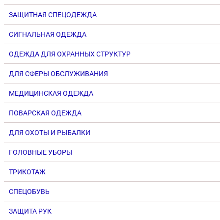
ЗАЩИТНАЯ СПЕЦОДЕЖДА
СИГНАЛЬНАЯ ОДЕЖДА
ОДЕЖДА ДЛЯ ОХРАННЫХ СТРУКТУР
ДЛЯ СФЕРЫ ОБСЛУЖИВАНИЯ
МЕДИЦИНСКАЯ ОДЕЖДА
ПОВАРСКАЯ ОДЕЖДА
ДЛЯ ОХОТЫ И РЫБАЛКИ
ГОЛОВНЫЕ УБОРЫ
ТРИКОТАЖ
СПЕЦОБУВЬ
ЗАЩИТА РУК