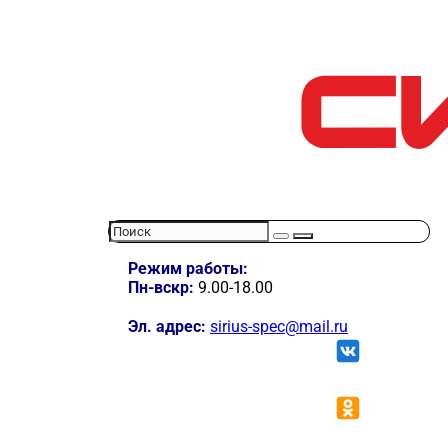
Режим работы:
Пн-вскр:
9.00-18.00
Эл. адрес:
sirius-spec@mail.ru