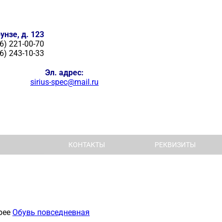
унзе, д. 123
6) 221-00-70
6) 243-10-33
Эл. адрес:
sirius-spec@mail.ru
КОНТАКТЫ
РЕКВИЗИТЫ
рее
Обувь повседневная