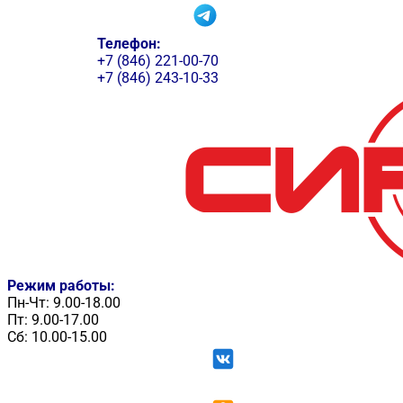
Телефон:
+7 (846) 221-00-70
+7 (846) 243-10-33
Режим работы:
Пн-Чт: 9.00-18.00
Пт: 9.00-17.00
Сб: 10.00-15.00