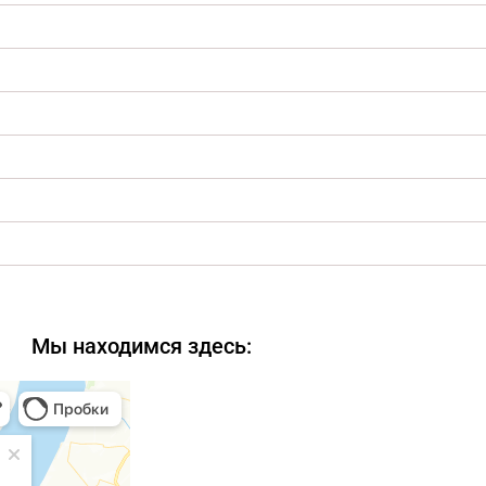
Мы находимся здесь: