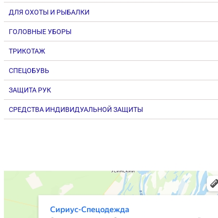
ДЛЯ ОХОТЫ И РЫБАЛКИ
ГОЛОВНЫЕ УБОРЫ
ТРИКОТАЖ
СПЕЦОБУВЬ
ЗАЩИТА РУК
СРЕДСТВА ИНДИВИДУАЛЬНОЙ ЗАЩИТЫ