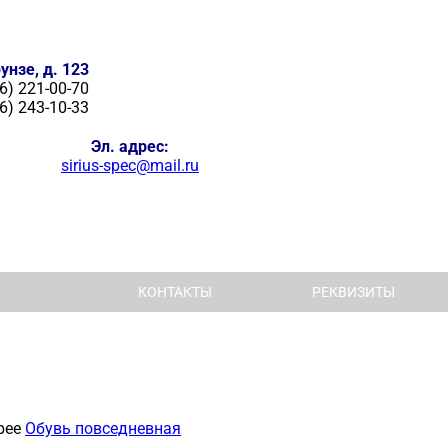
унзе, д. 123
6) 221-00-70
6) 243-10-33
Эл. адрес:
sirius-spec@mail.ru
КОНТАКТЫ
РЕКВИЗИТЫ
рее
Обувь повседневная