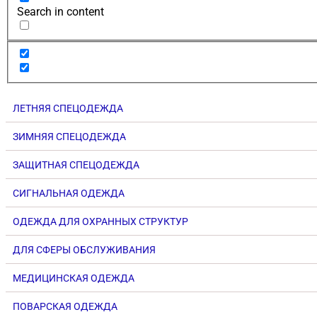
Search in content
ЛЕТНЯЯ СПЕЦОДЕЖДА
ЗИМНЯЯ СПЕЦОДЕЖДА
ЗАЩИТНАЯ СПЕЦОДЕЖДА
СИГНАЛЬНАЯ ОДЕЖДА
ОДЕЖДА ДЛЯ ОХРАННЫХ СТРУКТУР
ДЛЯ СФЕРЫ ОБСЛУЖИВАНИЯ
МЕДИЦИНСКАЯ ОДЕЖДА
ПОВАРСКАЯ ОДЕЖДА