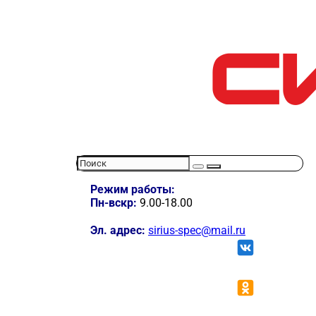
Режим работы:
Пн-вскр:
9.00-18.00
Эл. адрес:
sirius-spec@mail.ru