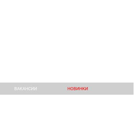
ВАКАНСИИ
НОВИНКИ