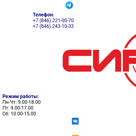
Телефон:
+7 (846) 221-00-70
+7 (846) 243-10-33
Режим работы:
Пн-Чт: 9.00-18.00
Пт: 9.00-17.00
Сб: 10.00-15.00