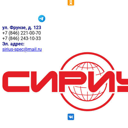
ул. Фрунзе, д. 123
+7 (846) 221-00-70
+7 (846) 243-10-33
Эл. адрес:
sirius-spec@mail.ru