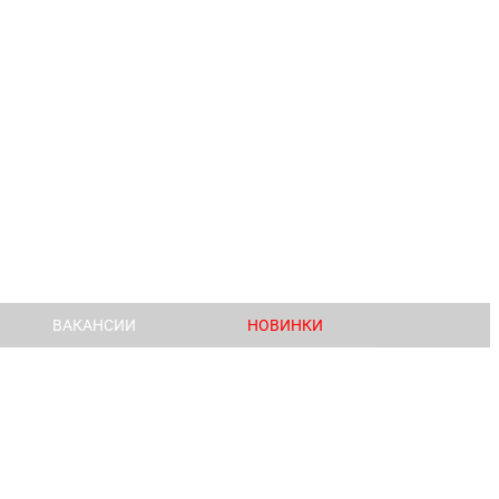
ВАКАНСИИ
НОВИНКИ