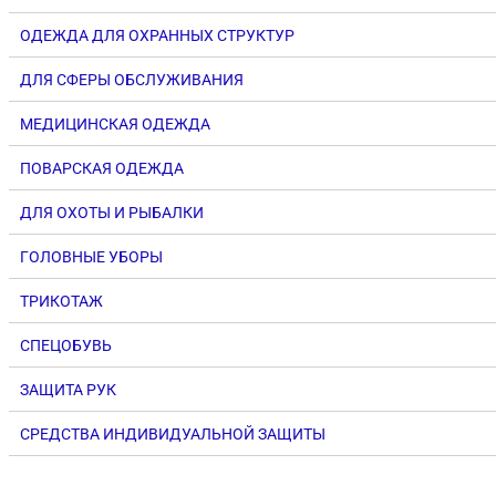
ОДЕЖДА ДЛЯ ОХРАННЫХ СТРУКТУР
ДЛЯ СФЕРЫ ОБСЛУЖИВАНИЯ
МЕДИЦИНСКАЯ ОДЕЖДА
ПОВАРСКАЯ ОДЕЖДА
ДЛЯ ОХОТЫ И РЫБАЛКИ
ГОЛОВНЫЕ УБОРЫ
ТРИКОТАЖ
СПЕЦОБУВЬ
ЗАЩИТА РУК
СРЕДСТВА ИНДИВИДУАЛЬНОЙ ЗАЩИТЫ