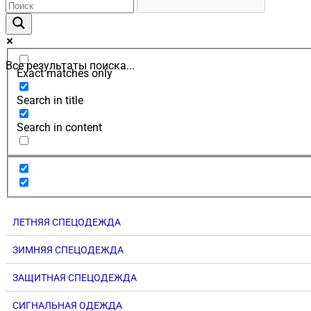
Все результаты поиска...
Exact matches only
Search in title
Search in content
ЛЕТНЯЯ СПЕЦОДЕЖДА
ЗИМНЯЯ СПЕЦОДЕЖДА
ЗАЩИТНАЯ СПЕЦОДЕЖДА
СИГНАЛЬНАЯ ОДЕЖДА