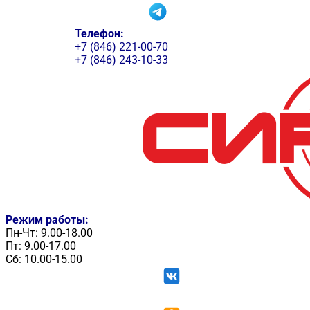
Телефон:
+7 (846) 221-00-70
+7 (846) 243-10-33
Режим работы:
Пн-Чт: 9.00-18.00
Пт: 9.00-17.00
Сб: 10.00-15.00