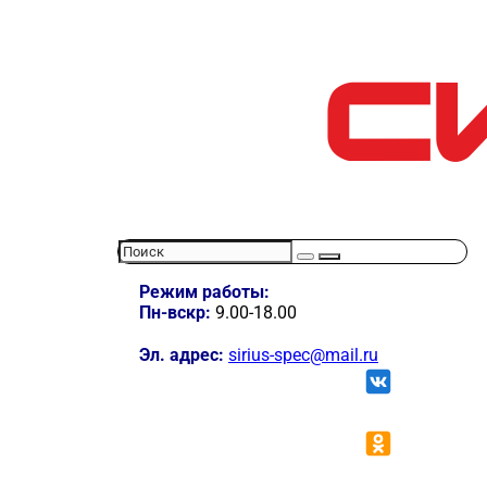
Режим работы:
Пн-вскр:
9.00-18.00
Эл. адрес:
sirius-spec@mail.ru