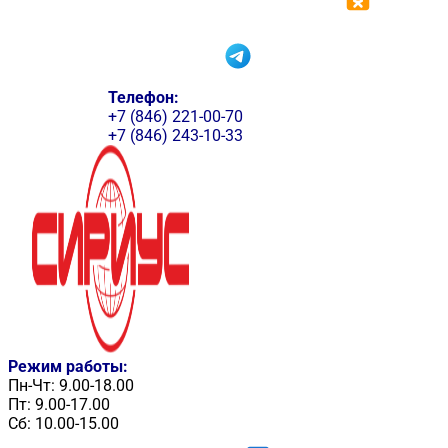
Телефон:
+7 (846) 221-00-70
+7 (846) 243-10-33
Режим работы:
Пн-Чт: 9.00-18.00
Пт: 9.00-17.00
Сб: 10.00-15.00