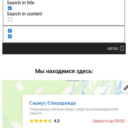
Search in title
Search in content
MENU
Мы находимся здесь: