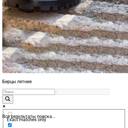
Берцы летние
Все результаты поиска...
Exact matches only