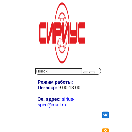
Режим работы:
Пн-вскр:
9.00-18.00
Эл. адрес:
sirius-
spec@mail.ru