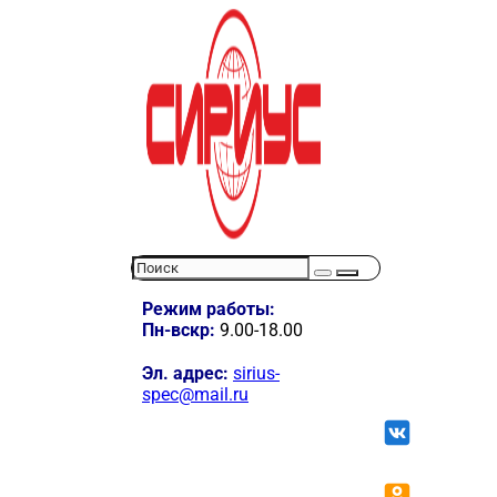
Режим работы:
Пн-вскр:
9.00-18.00
Эл. адрес:
sirius-
spec@mail.ru