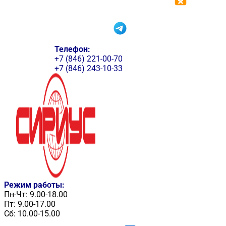
Телефон:
+7 (846) 221-00-70
+7 (846) 243-10-33
Режим работы:
Пн-Чт: 9.00-18.00
Пт: 9.00-17.00
Сб: 10.00-15.00