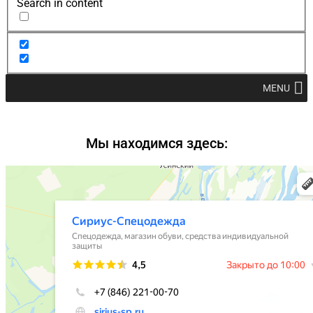
Search in content
MENU
Мы находимся здесь: