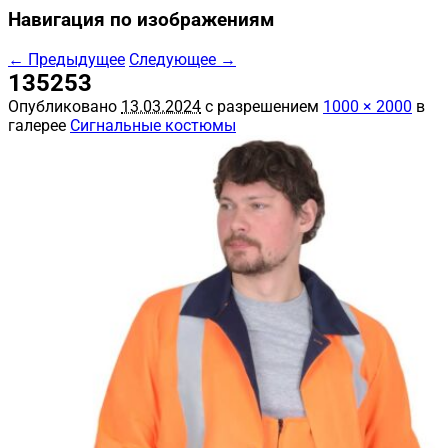
Навигация по изображениям
← Предыдущее
Следующее →
135253
Опубликовано
13.03.2024
с разрешением
1000 × 2000
в
галерее
Сигнальные костюмы