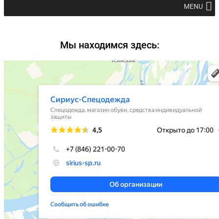
MENU
Мы находимся здесь: