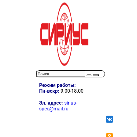
Режим работы:
Пн-вскр:
9.00-18.00
Эл. адрес:
sirius-
spec@mail.ru