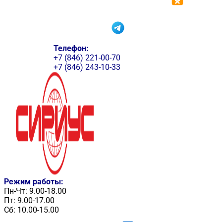
Телефон:
+7 (846) 221-00-70
+7 (846) 243-10-33
Режим работы:
Пн-Чт: 9.00-18.00
Пт: 9.00-17.00
Сб: 10.00-15.00