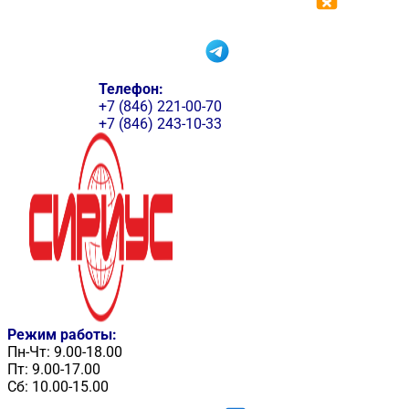
Телефон:
+7 (846) 221-00-70
+7 (846) 243-10-33
Режим работы:
Пн-Чт: 9.00-18.00
Пт: 9.00-17.00
Сб: 10.00-15.00