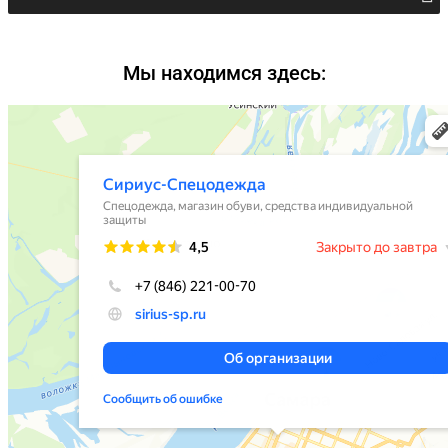
Мы находимся здесь: