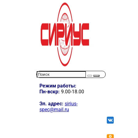
Режим работы:
Пн-вскр:
9.00-18.00
Эл. адрес:
sirius-
spec@mail.ru