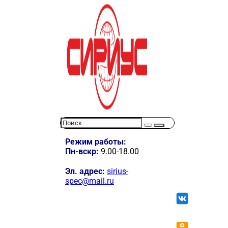
Режим работы:
Пн-вскр:
9.00-18.00
Эл. адрес:
sirius-
spec@mail.ru