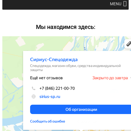
MENU
Мы находимся здесь: