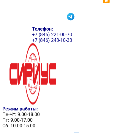
Телефон:
+7 (846) 221-00-70
+7 (846) 243-10-33
Режим работы:
Пн-Чт: 9.00-18.00
Пт: 9.00-17.00
Сб: 10.00-15.00