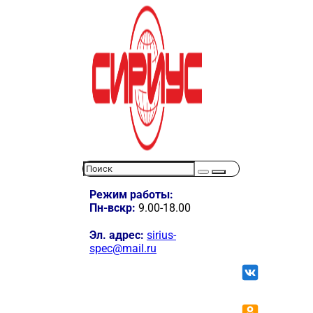
Режим работы:
Пн-вскр:
9.00-18.00
Эл. адрес:
sirius-
spec@mail.ru