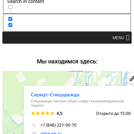
Search in content
MENU
Мы находимся здесь: