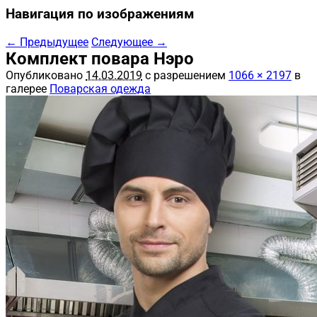
Навигация по изображениям
← Предыдущее
Следующее →
Комплект повара Нэро
Опубликовано
14.03.2019
с разрешением
1066 × 2197
в
галерее
Поварская одежда