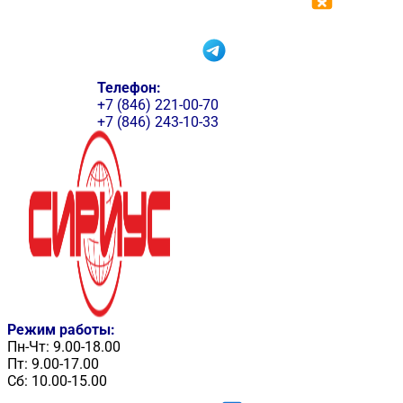
Телефон:
+7 (846) 221-00-70
+7 (846) 243-10-33
Режим работы:
Пн-Чт: 9.00-18.00
Пт: 9.00-17.00
Сб: 10.00-15.00