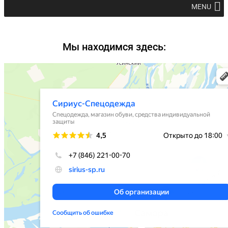
MENU
Мы находимся здесь: