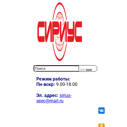
Режим работы:
Пн-вскр:
9.00-18.00
Эл. адрес:
sirius-
spec@mail.ru