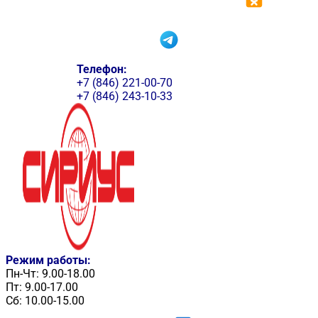
Телефон:
+7 (846) 221-00-70
+7 (846) 243-10-33
Режим работы:
Пн-Чт: 9.00-18.00
Пт: 9.00-17.00
Сб: 10.00-15.00