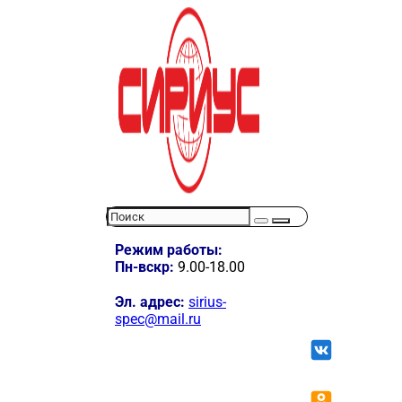
Режим работы:
Пн-вскр:
9.00-18.00
Эл. адрес:
sirius-
spec@mail.ru