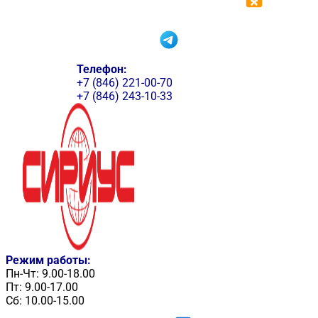
Телефон:
+7 (846) 221-00-70
+7 (846) 243-10-33
Режим работы:
Пн-Чт: 9.00-18.00
Пт: 9.00-17.00
Сб: 10.00-15.00