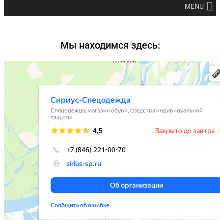
MENU
Мы находимся здесь: