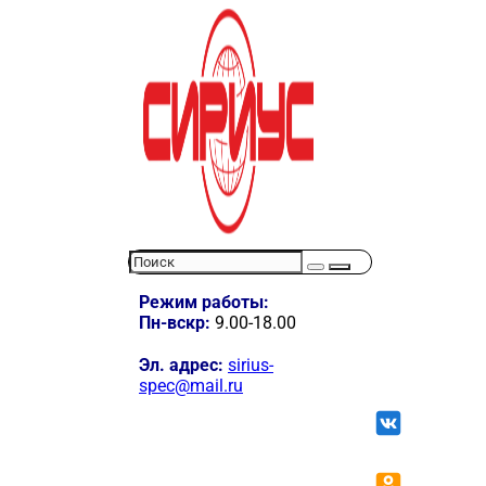
Режим работы:
Пн-вскр:
9.00-18.00
Эл. адрес:
sirius-
spec@mail.ru