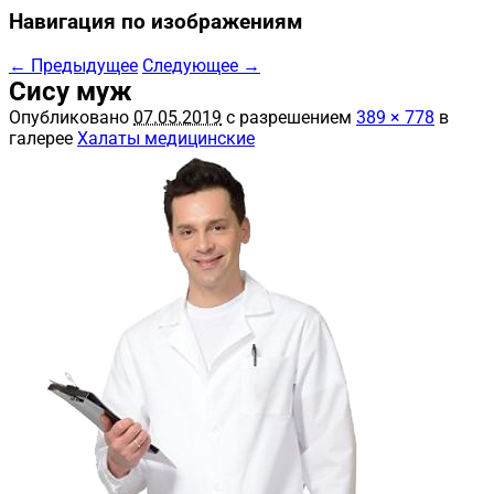
Навигация по изображениям
← Предыдущее
Следующее →
Сису муж
Опубликовано
07.05.2019
с разрешением
389 × 778
в
галерее
Халаты медицинские