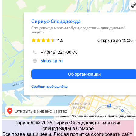
Copyright © 2026 Сириус-Спецодежда - магазин
спецодежды в Самаре
Все права защищены. Любая попытка скопировать сайт