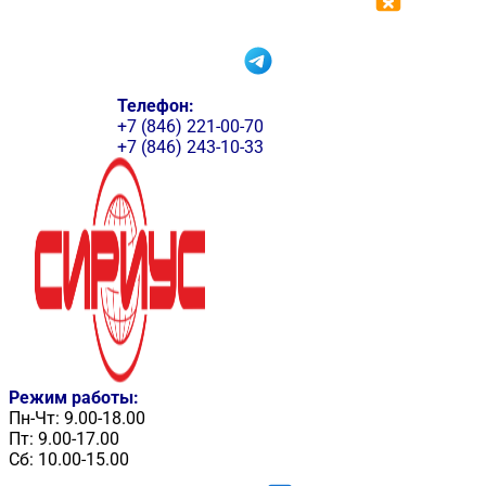
Телефон:
+7 (846) 221-00-70
+7 (846) 243-10-33
Режим работы:
Пн-Чт: 9.00-18.00
Пт: 9.00-17.00
Сб: 10.00-15.00