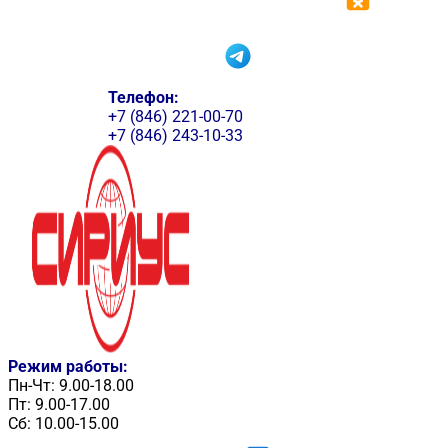
Телефон:
+7 (846) 221-00-70
+7 (846) 243-10-33
Режим работы:
Пн-Чт: 9.00-18.00
Пт: 9.00-17.00
Сб: 10.00-15.00