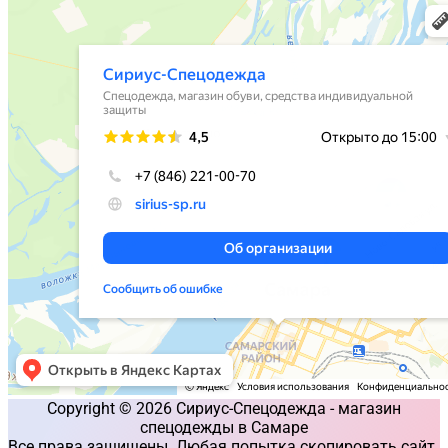
Copyright © 2026 Сириус-Спецодежда - магазин
спецодежды в Самаре
Все права защищены. Любая попытка скопировать сайт