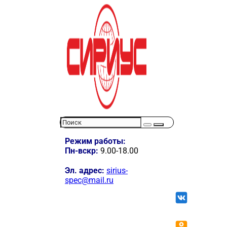
Режим работы:
Пн-вскр:
9.00-18.00
Эл. адрес:
sirius-
spec@mail.ru