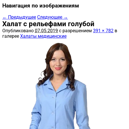
Навигация по изображениям
← Предыдущее
Следующее →
Халат с рельефами голубой
Опубликовано
07.05.2019
с разрешением
391 × 782
в
галерее
Халаты медицинские