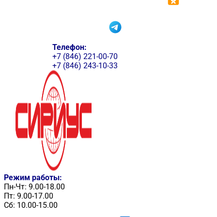
Телефон:
+7 (846) 221-00-70
+7 (846) 243-10-33
Режим работы:
Пн-Чт: 9.00-18.00
Пт: 9.00-17.00
Сб: 10.00-15.00