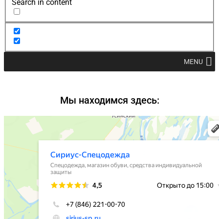
Search in content
MENU
Мы находимся здесь: