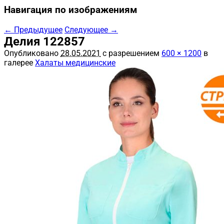
Навигация по изображениям
← Предыдущее
Следующее →
Делия 122857
Опубликовано
28.05.2021
с разрешением
600 × 1200
в
галерее
Халаты медицинские