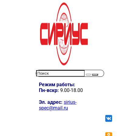
Режим работы:
Пн-вскр:
9.00-18.00
Эл. адрес:
sirius-
spec@mail.ru