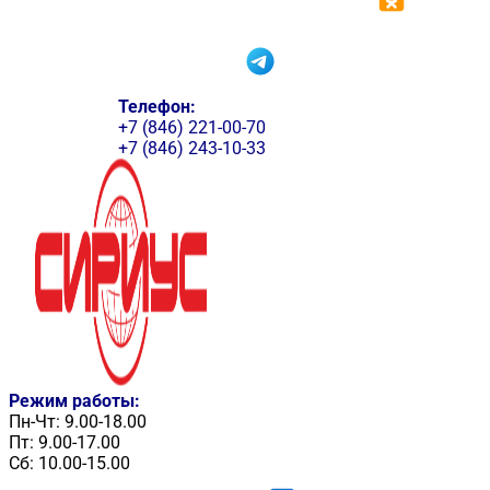
Телефон:
+7 (846) 221-00-70
+7 (846) 243-10-33
Режим работы:
Пн-Чт: 9.00-18.00
Пт: 9.00-17.00
Сб: 10.00-15.00