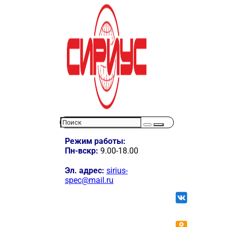
Режим работы:
Пн-вскр:
9.00-18.00
Эл. адрес:
sirius-
spec@mail.ru