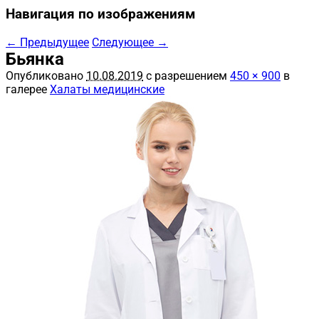
Навигация по изображениям
← Предыдущее
Следующее →
Бьянка
Опубликовано
10.08.2019
с разрешением
450 × 900
в
галерее
Халаты медицинские