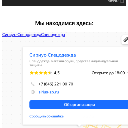
MENU
Мы находимся здесь: