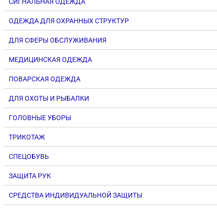
СИГНАЛЬНАЯ ОДЕЖДА
ОДЕЖДА ДЛЯ ОХРАННЫХ СТРУКТУР
ДЛЯ СФЕРЫ ОБСЛУЖИВАНИЯ
МЕДИЦИНСКАЯ ОДЕЖДА
ПОВАРСКАЯ ОДЕЖДА
ДЛЯ ОХОТЫ И РЫБАЛКИ
ГОЛОВНЫЕ УБОРЫ
ТРИКОТАЖ
СПЕЦОБУВЬ
ЗАЩИТА РУК
СРЕДСТВА ИНДИВИДУАЛЬНОЙ ЗАЩИТЫ