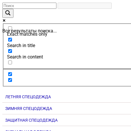
Все результаты поиска...
Exact matches only
Search in title
Search in content
ЛЕТНЯЯ СПЕЦОДЕЖДА
ЗИМНЯЯ СПЕЦОДЕЖДА
ЗАЩИТНАЯ СПЕЦОДЕЖДА