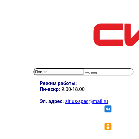
Режим работы:
Пн-вскр:
9.00-18.00
Эл. адрес:
sirius-spec@mail.ru