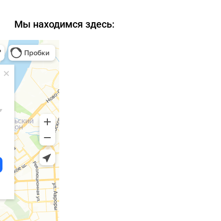
Мы находимся здесь: