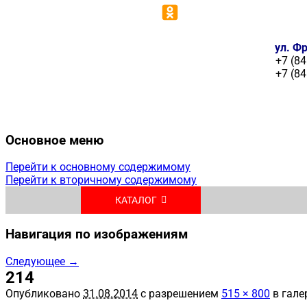
ул. Фр
+7 (84
+7 (84
Основное меню
Перейти к основному содержимому
Перейти к вторичному содержимому
КАТАЛОГ
Навигация по изображениям
Следующее →
214
Опубликовано
31.08.2014
с разрешением
515 × 800
в гале