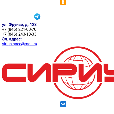
ул. Фрунзе, д. 123
+7 (846) 221-00-70
+7 (846) 243-10-33
Эл. адрес:
sirius-spec@mail.ru