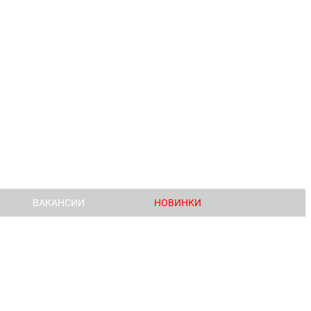
ВАКАНСИИ
НОВИНКИ