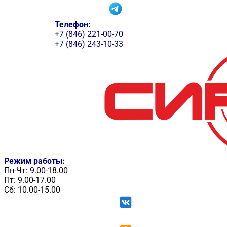
Телефон:
+7 (846) 221-00-70
+7 (846) 243-10-33
Режим работы:
Пн-Чт: 9.00-18.00
Пт: 9.00-17.00
Сб: 10.00-15.00