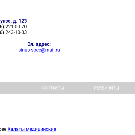
унзе, д. 123
6) 221-00-70
6) 243-10-33
Эл. адрес:
sirius-spec@mail.ru
КОНТАКТЫ
РЕКВИЗИТЫ
рее
Халаты медицинские