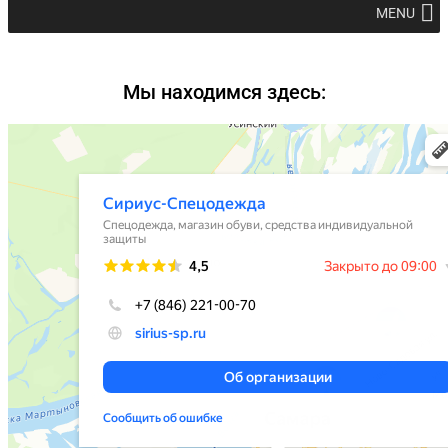
MENU
Мы находимся здесь: