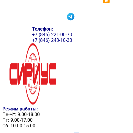
Телефон:
+7 (846) 221-00-70
+7 (846) 243-10-33
Режим работы:
Пн-Чт: 9.00-18.00
Пт: 9.00-17.00
Сб: 10.00-15.00