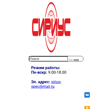
Режим работы:
Пн-вскр:
9.00-18.00
Эл. адрес:
sirius-
spec@mail.ru