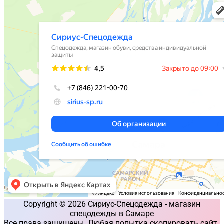
Copyright © 2026 Сириус-Спецодежда - магазин
спецодежды в Самаре
Все права защищены. Любая попытка скопировать сайт