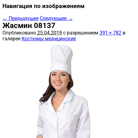
Навигация по изображениям
← Предыдущее
Следующее →
Жасмин 08137
Опубликовано
25.04.2019
с разрешением
391 × 782
в
галерее
Костюмы медицинские