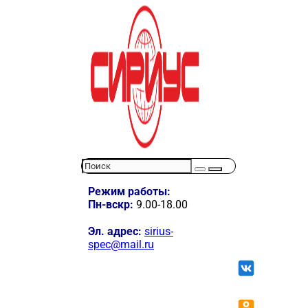
Режим работы:
Пн-вскр:
9.00-18.00
Эл. адрес:
sirius-
spec@mail.ru