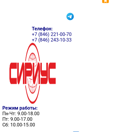
Телефон:
+7 (846) 221-00-70
+7 (846) 243-10-33
Режим работы:
Пн-Чт: 9.00-18.00
Пт: 9.00-17.00
Сб: 10.00-15.00