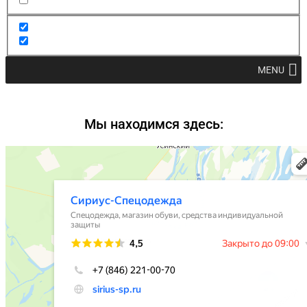
MENU
Мы находимся здесь: