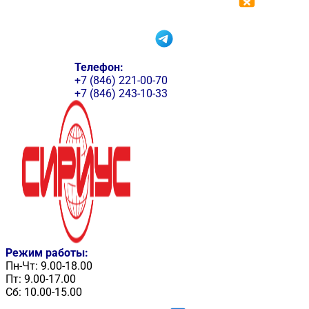
Телефон:
+7 (846) 221-00-70
+7 (846) 243-10-33
Режим работы:
Пн-Чт: 9.00-18.00
Пт: 9.00-17.00
Сб: 10.00-15.00