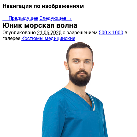
Навигация по изображениям
← Предыдущее
Следующее →
Юник морская волна
Опубликовано
21.06.2020
с разрешением
500 × 1000
в
галерее
Костюмы медицинские