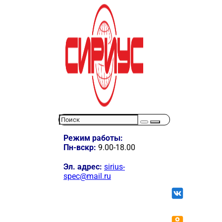
Режим работы:
Пн-вскр:
9.00-18.00
Эл. адрес:
sirius-
spec@mail.ru