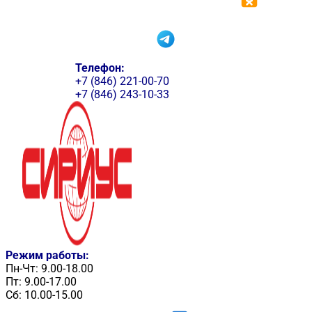
Телефон:
+7 (846) 221-00-70
+7 (846) 243-10-33
Режим работы:
Пн-Чт: 9.00-18.00
Пт: 9.00-17.00
Сб: 10.00-15.00