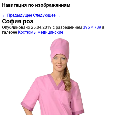
Навигация по изображениям
← Предыдущее
Следующее →
София роз
Опубликовано
25.04.2019
с разрешением
395 × 789
в
галерее
Костюмы медицинские