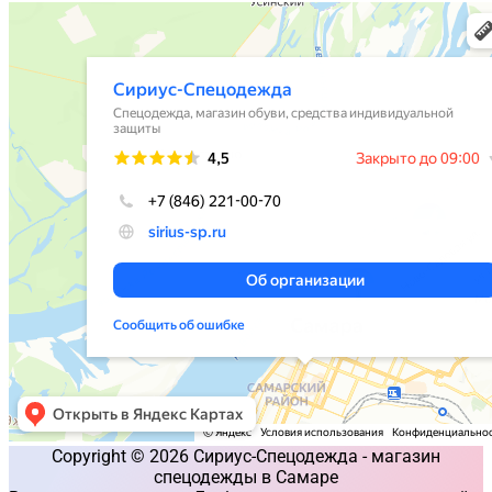
Copyright © 2026 Сириус-Спецодежда - магазин
спецодежды в Самаре