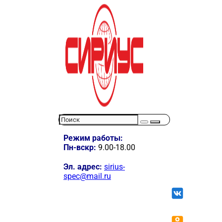
Режим работы:
Пн-вскр:
9.00-18.00
Эл. адрес:
sirius-
spec@mail.ru