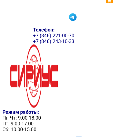
Телефон:
+7 (846) 221-00-70
+7 (846) 243-10-33
Режим работы:
Пн-Чт: 9.00-18.00
Пт: 9.00-17.00
Сб: 10.00-15.00