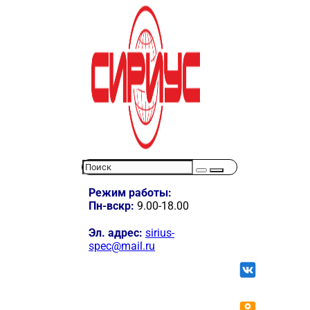
Режим работы:
Пн-вскр:
9.00-18.00
Эл. адрес:
sirius-
spec@mail.ru