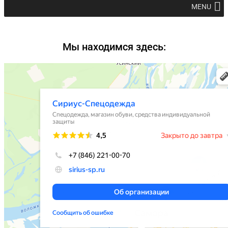
MENU
Мы находимся здесь: