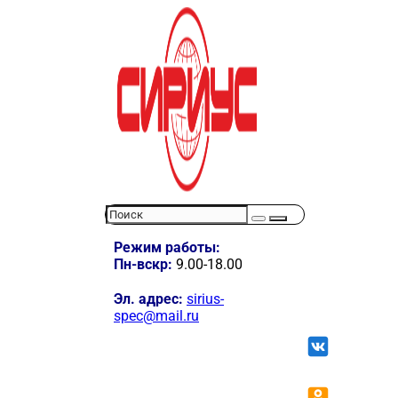
Режим работы:
Пн-вскр:
9.00-18.00
Эл. адрес:
sirius-
spec@mail.ru