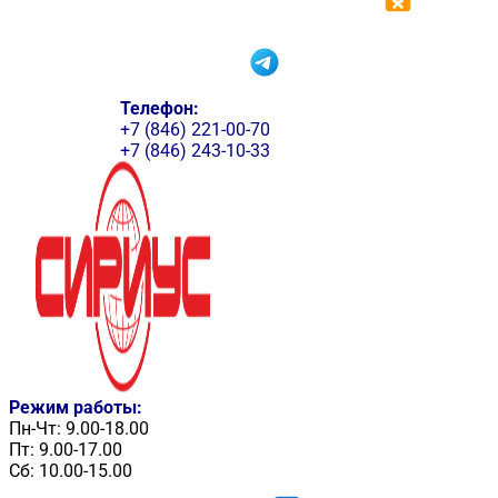
Телефон:
+7 (846) 221-00-70
+7 (846) 243-10-33
Режим работы:
Пн-Чт: 9.00-18.00
Пт: 9.00-17.00
Сб: 10.00-15.00