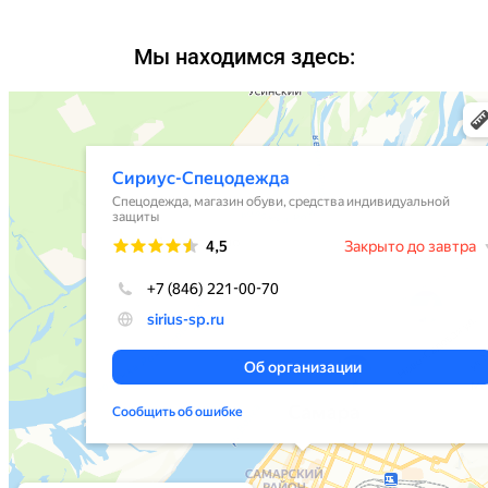
Мы находимся здесь: