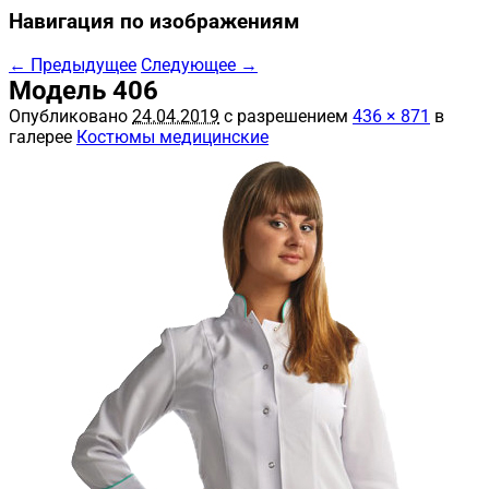
Навигация по изображениям
← Предыдущее
Следующее →
Модель 406
Опубликовано
24.04.2019
с разрешением
436 × 871
в
галерее
Костюмы медицинские