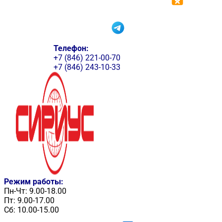
Телефон:
+7 (846) 221-00-70
+7 (846) 243-10-33
Режим работы:
Пн-Чт: 9.00-18.00
Пт: 9.00-17.00
Сб: 10.00-15.00