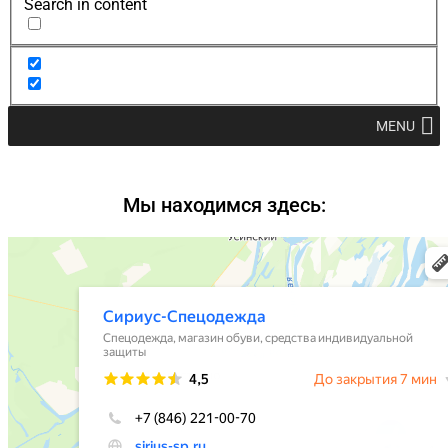
Search in content
MENU
Мы находимся здесь: