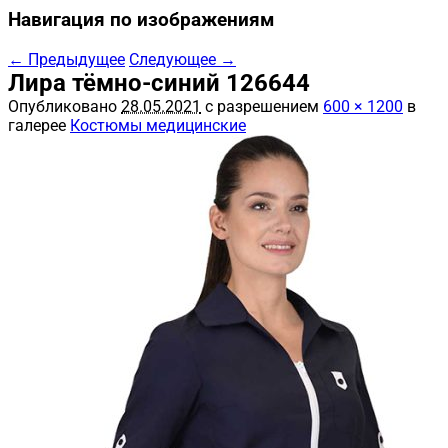
Навигация по изображениям
← Предыдущее
Следующее →
Лира тёмно-синий 126644
Опубликовано
28.05.2021
с разрешением
600 × 1200
в
галерее
Костюмы медицинские