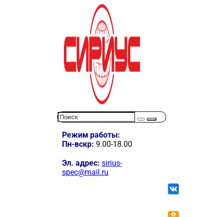
Режим работы:
Пн-вскр:
9.00-18.00
Эл. адрес:
sirius-
spec@mail.ru