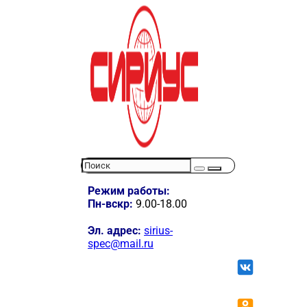
Режим работы:
Пн-вскр:
9.00-18.00
Эл. адрес:
sirius-
spec@mail.ru