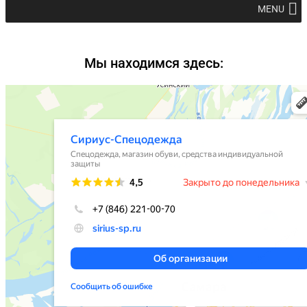
MENU
Мы находимся здесь: