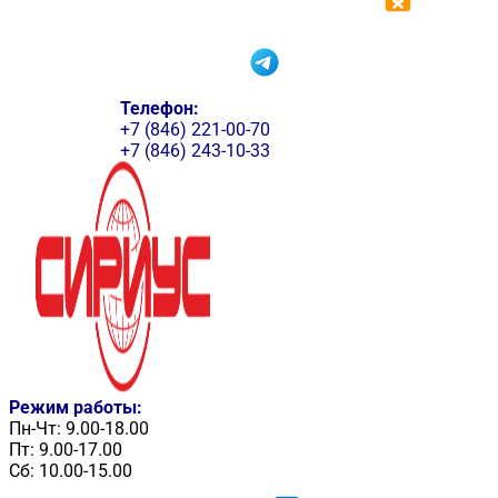
Телефон:
+7 (846) 221-00-70
+7 (846) 243-10-33
Режим работы:
Пн-Чт: 9.00-18.00
Пт: 9.00-17.00
Сб: 10.00-15.00