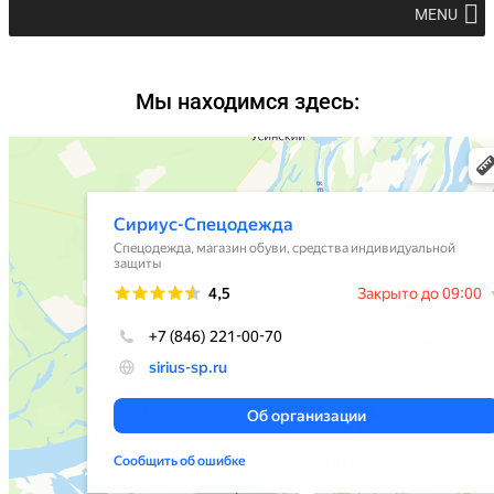
MENU
Мы находимся здесь: