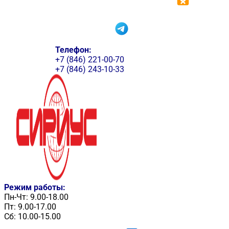
Телефон:
+7 (846) 221-00-70
+7 (846) 243-10-33
Режим работы:
Пн-Чт: 9.00-18.00
Пт: 9.00-17.00
Сб: 10.00-15.00