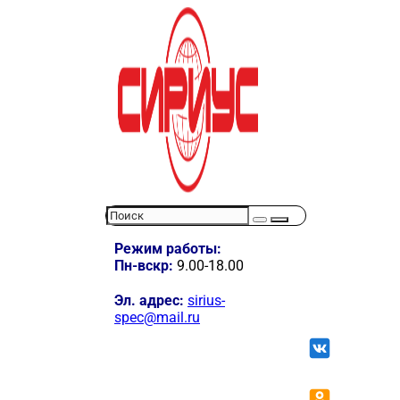
Режим работы:
Пн-вскр:
9.00-18.00
Эл. адрес:
sirius-
spec@mail.ru