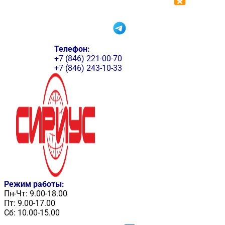
Телефон:
+7 (846) 221-00-70
+7 (846) 243-10-33
Режим работы:
Пн-Чт: 9.00-18.00
Пт: 9.00-17.00
Сб: 10.00-15.00