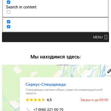
Search in content
MENU
Мы находимся здесь: