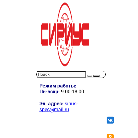
Режим работы:
Пн-вскр:
9.00-18.00
Эл. адрес:
sirius-
spec@mail.ru