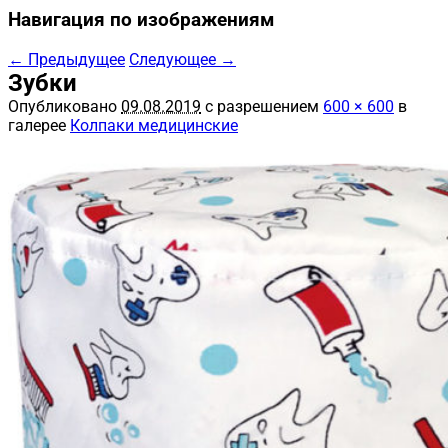
Навигация по изображениям
← Предыдущее
Следующее →
Зубки
Опубликовано
09.08.2019
с разрешением
600 × 600
в
галерее
Колпаки медицинские