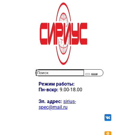
Режим работы:
Пн-вскр:
9.00-18.00
Эл. адрес:
sirius-
spec@mail.ru