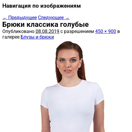
Навигация по изображениям
← Предыдущее
Следующее →
Брюки классика голубые
Опубликовано
08.08.2019
с разрешением
450 × 900
в
галерее
Блузы и брюки