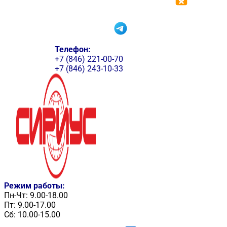
Телефон:
+7 (846) 221-00-70
+7 (846) 243-10-33
Режим работы:
Пн-Чт: 9.00-18.00
Пт: 9.00-17.00
Сб: 10.00-15.00