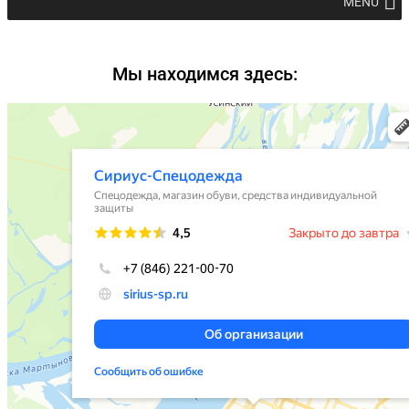
MENU
Мы находимся здесь: