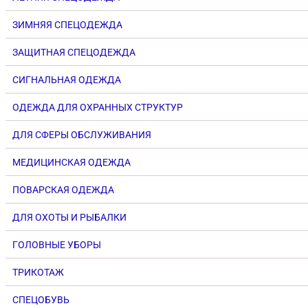
ЗИМНЯЯ СПЕЦОДЕЖДА
ЗАЩИТНАЯ СПЕЦОДЕЖДА
СИГНАЛЬНАЯ ОДЕЖДА
ОДЕЖДА ДЛЯ ОХРАННЫХ СТРУКТУР
ДЛЯ СФЕРЫ ОБСЛУЖИВАНИЯ
МЕДИЦИНСКАЯ ОДЕЖДА
ПОВАРСКАЯ ОДЕЖДА
ДЛЯ ОХОТЫ И РЫБАЛКИ
ГОЛОВНЫЕ УБОРЫ
ТРИКОТАЖ
СПЕЦОБУВЬ