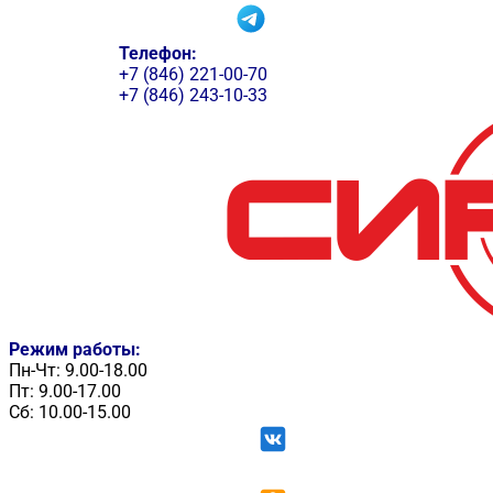
Телефон:
+7 (846) 221-00-70
+7 (846) 243-10-33
Режим работы:
Пн-Чт: 9.00-18.00
Пт: 9.00-17.00
Сб: 10.00-15.00