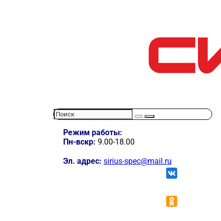
Режим работы:
Пн-вскр:
9.00-18.00
Эл. адрес:
sirius-spec@mail.ru