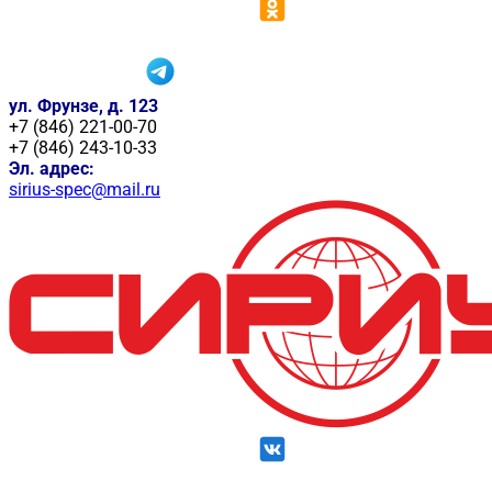
ул. Фрунзе, д. 123
+7 (846) 221-00-70
+7 (846) 243-10-33
Эл. адрес:
sirius-spec@mail.ru