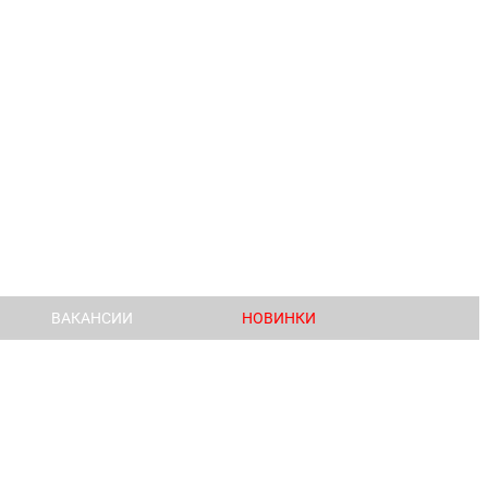
ВАКАНСИИ
НОВИНКИ