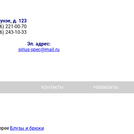
унзе, д. 123
6) 221-00-70
6) 243-10-33
Эл. адрес:
sirius-spec@mail.ru
КОНТАКТЫ
РЕКВИЗИТЫ
ерее
Блузы и брюки