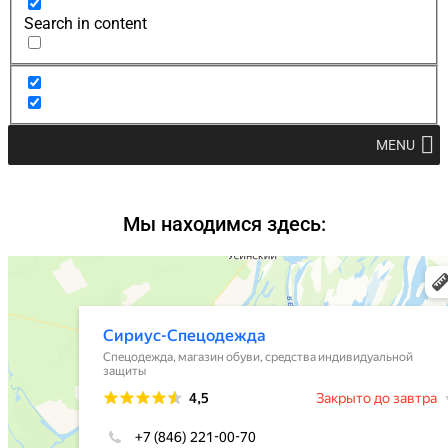
Search in content
MENU
Мы находимся здесь: