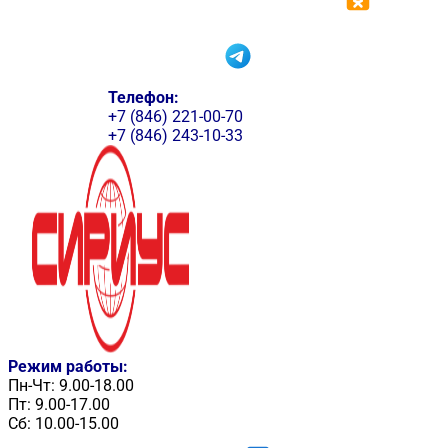
Телефон:
+7 (846) 221-00-70
+7 (846) 243-10-33
Режим работы:
Пн-Чт: 9.00-18.00
Пт: 9.00-17.00
Сб: 10.00-15.00