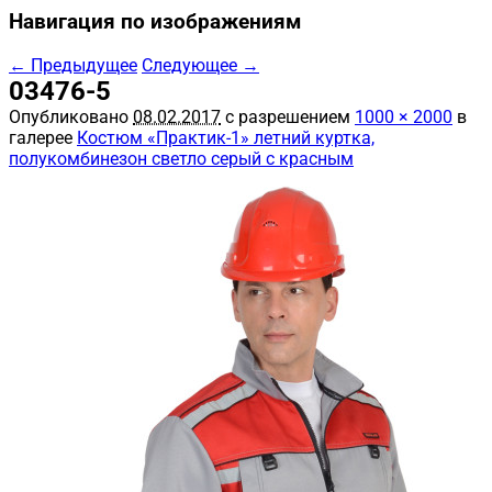
Навигация по изображениям
← Предыдущее
Следующее →
03476-5
Опубликовано
08.02.2017
с разрешением
1000 × 2000
в
галерее
Костюм «Практик-1» летний куртка,
полукомбинезон светло серый с красным