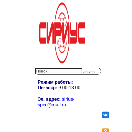
Режим работы:
Пн-вскр:
9.00-18.00
Эл. адрес:
sirius-
spec@mail.ru