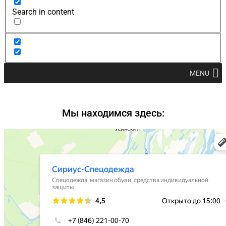
Search in content
MENU
Мы находимся здесь: