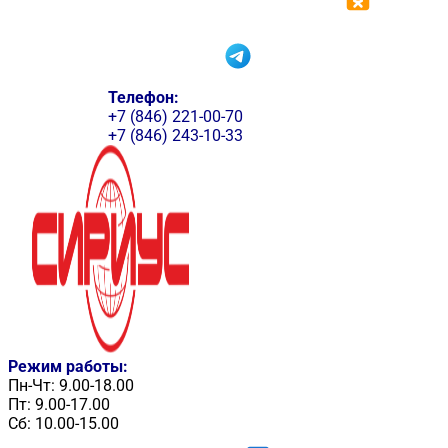
Телефон:
+7 (846) 221-00-70
+7 (846) 243-10-33
Режим работы:
Пн-Чт: 9.00-18.00
Пт: 9.00-17.00
Сб: 10.00-15.00