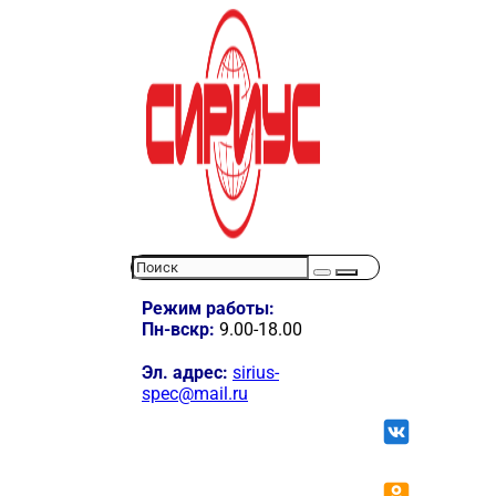
Режим работы:
Пн-вскр:
9.00-18.00
Эл. адрес:
sirius-
spec@mail.ru