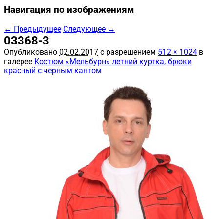
Навигация по изображениям
← Предыдущее
Следующее →
03368-3
Опубликовано
02.02.2017
с разрешением
512 × 1024
в
галерее
Костюм «Мельбурн» летний куртка, брюки
красный с черным кантом