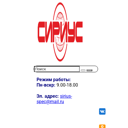
Режим работы:
Пн-вскр:
9.00-18.00
Эл. адрес:
sirius-
spec@mail.ru