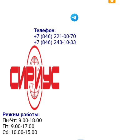
Телефон:
+7 (846) 221-00-70
+7 (846) 243-10-33
Режим работы:
Пн-Чт: 9.00-18.00
Пт: 9.00-17.00
Сб: 10.00-15.00