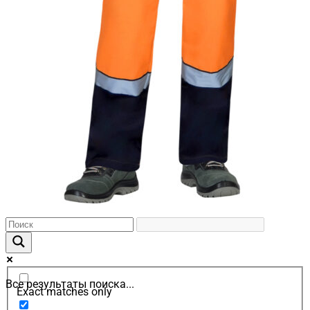
Все результаты поиска...
Exact matches only