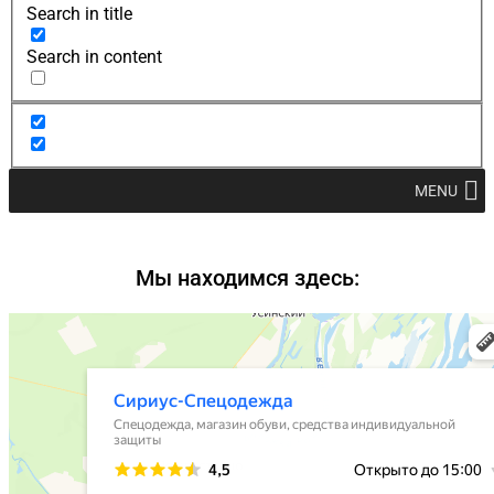
Search in title
Search in content
MENU
Мы находимся здесь: