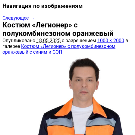
Навигация по изображениям
Следующее →
Костюм «Легионер» с
полукомбинезоном оранжевый
Опубликовано
18.05.2025
с разрешением
1000 × 2000
в
галерее
Костюм «Легионер» с полукомбинезоном
оранжевый с синим и СОП