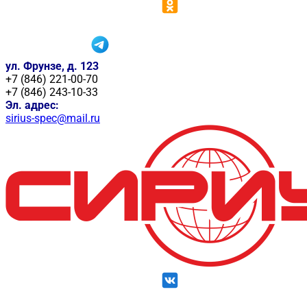
ул. Фрунзе, д. 123
+7 (846) 221-00-70
+7 (846) 243-10-33
Эл. адрес:
sirius-spec@mail.ru