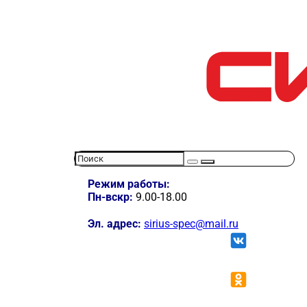
Режим работы:
Пн-вскр:
9.00-18.00
Эл. адрес:
sirius-spec@mail.ru