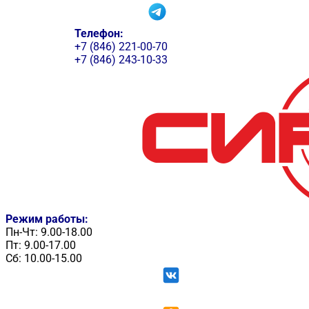
Телефон:
+7 (846) 221-00-70
+7 (846) 243-10-33
Режим работы:
Пн-Чт: 9.00-18.00
Пт: 9.00-17.00
Сб: 10.00-15.00