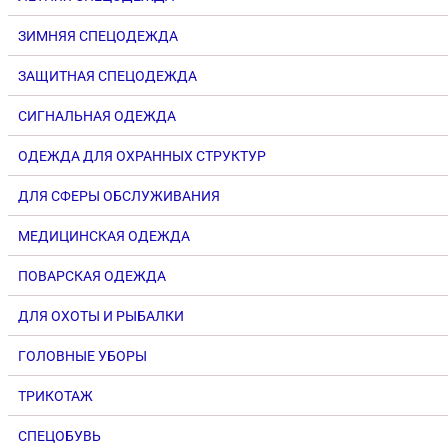
ЗИМНЯЯ СПЕЦОДЕЖДА
ЗАЩИТНАЯ СПЕЦОДЕЖДА
СИГНАЛЬНАЯ ОДЕЖДА
ОДЕЖДА ДЛЯ ОХРАННЫХ СТРУКТУР
ДЛЯ СФЕРЫ ОБСЛУЖИВАНИЯ
МЕДИЦИНСКАЯ ОДЕЖДА
ПОВАРСКАЯ ОДЕЖДА
ДЛЯ ОХОТЫ И РЫБАЛКИ
ГОЛОВНЫЕ УБОРЫ
ТРИКОТАЖ
СПЕЦОБУВЬ