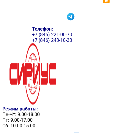
Телефон:
+7 (846) 221-00-70
+7 (846) 243-10-33
Режим работы:
Пн-Чт: 9.00-18.00
Пт: 9.00-17.00
Сб: 10.00-15.00