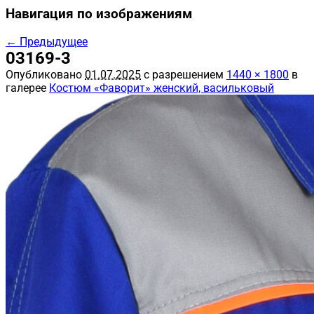
Навигация по изображениям
← Предыдущее
03169-3
Опубликовано
01.07.2025
с разрешением
1440 × 1800
в
галерее
Костюм «Фаворит» женский, васильковый