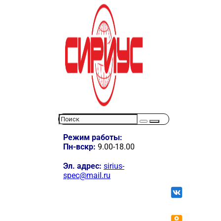
Режим работы:
Пн-вскр:
9.00-18.00
Эл. адрес:
sirius-
spec@mail.ru