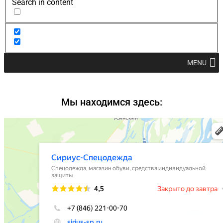
Search in content
MENU
Мы находимся здесь: