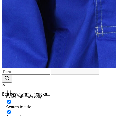
Все результаты поиска...
Exact matches only
Search in title