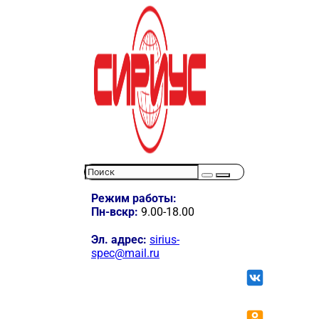
Режим работы:
Пн-вскр:
9.00-18.00
Эл. адрес:
sirius-
spec@mail.ru