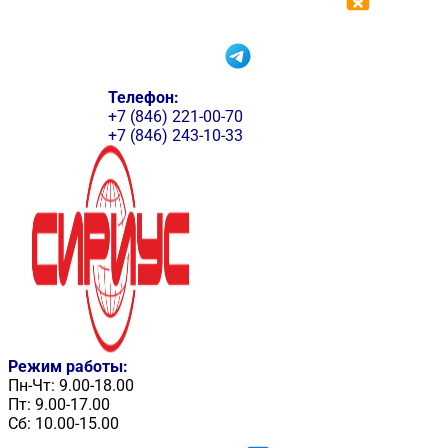
Телефон:
+7 (846) 221-00-70
+7 (846) 243-10-33
Режим работы:
Пн-Чт: 9.00-18.00
Пт: 9.00-17.00
Сб: 10.00-15.00