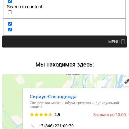
Search in content
MENU
Мы находимся здесь: