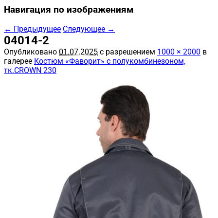
Навигация по изображениям
← Предыдущее
Следующее →
04014-2
Опубликовано
01.07.2025
с разрешением
1000 × 2000
в
галерее
Костюм «Фаворит» с полукомбинезоном,
тк.CROWN 230