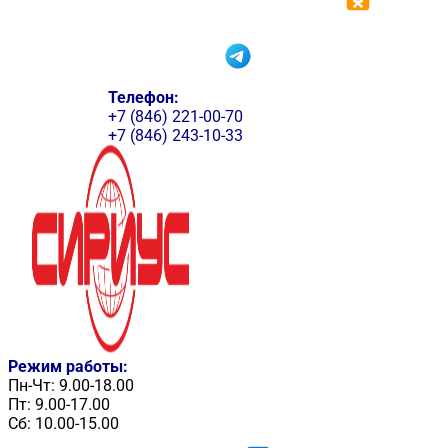
Телефон:
+7 (846) 221-00-70
+7 (846) 243-10-33
Режим работы:
Пн-Чт: 9.00-18.00
Пт: 9.00-17.00
Сб: 10.00-15.00