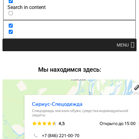
Search in content
MENU
Мы находимся здесь: