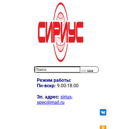
Режим работы:
Пн-вскр:
9.00-18.00
Эл. адрес:
sirius-
spec@mail.ru